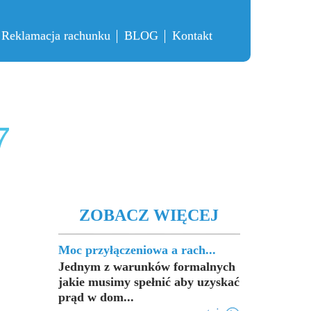
Reklamacja rachunku
BLOG
Kontakt
7
ZOBACZ WIĘCEJ
Moc przyłączeniowa a rach...
Jednym z warunków formalnych
jakie musimy spełnić aby uzyskać
prąd w dom...