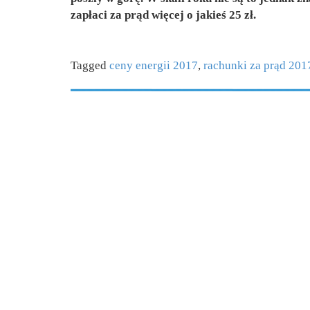
zapłaci za prąd więcej o jakieś 25 zł.
Tagged
ceny energii 2017
,
rachunki za prąd 201