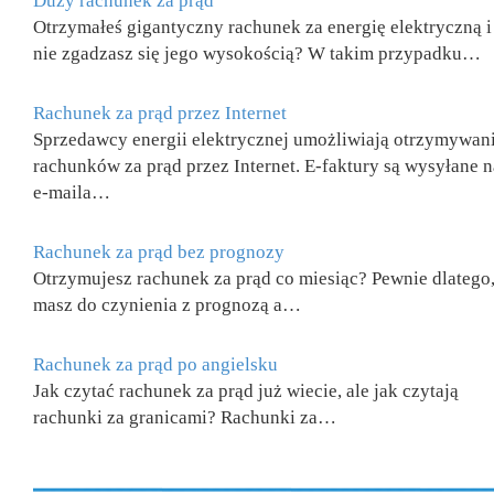
Duży rachunek za prąd
Otrzymałeś gigantyczny rachunek za energię elektryczną i
nie zgadzasz się jego wysokością? W takim przypadku…
Rachunek za prąd przez Internet
Sprzedawcy energii elektrycznej umożliwiają otrzymywan
rachunków za prąd przez Internet. E-faktury są wysyłane n
e-maila…
Rachunek za prąd bez prognozy
Otrzymujesz rachunek za prąd co miesiąc? Pewnie dlatego,
masz do czynienia z prognozą a…
Rachunek za prąd po angielsku
Jak czytać rachunek za prąd już wiecie, ale jak czytają
rachunki za granicami? Rachunki za…