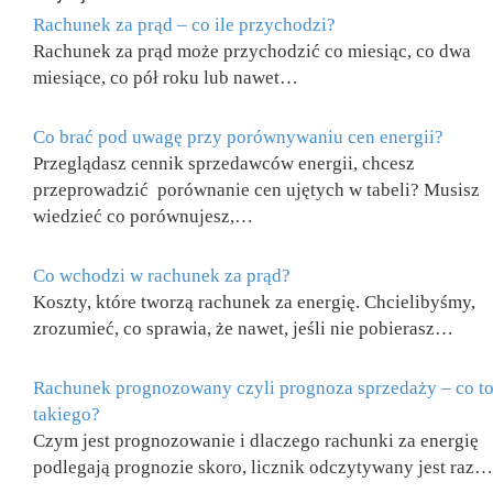
Rachunek za prąd – co ile przychodzi?
Rachunek za prąd może przychodzić co miesiąc, co dwa
miesiące, co pół roku lub nawet…
Co brać pod uwagę przy porównywaniu cen energii?
Przeglądasz cennik sprzedawców energii, chcesz
przeprowadzić porównanie cen ujętych w tabeli? Musisz
wiedzieć co porównujesz,…
Co wchodzi w rachunek za prąd?
Koszty, które tworzą rachunek za energię. Chcielibyśmy,
zrozumieć, co sprawia, że nawet, jeśli nie pobierasz…
Rachunek prognozowany czyli prognoza sprzedaży – co t
takiego?
Czym jest prognozowanie i dlaczego rachunki za energię
podlegają prognozie skoro, licznik odczytywany jest raz…