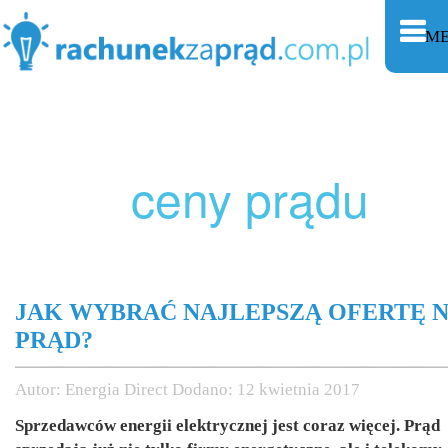
M
ceny prądu
JAK WYBRAĆ NAJLEPSZĄ OFERTĘ 
PRĄD?
Autor:
Energia Direct
Dodano:
12 kwietnia 2017
Sprzedawców energii elektrycznej jest coraz więcej. Prąd