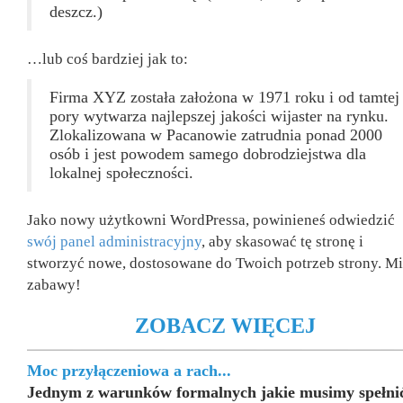
deszcz.)
…lub coś bardziej jak to:
Firma XYZ została założona w 1971 roku i od tamtej
pory wytwarza najlepszej jakości wijaster na rynku.
Zlokalizowana w Pacanowie zatrudnia ponad 2000
osób i jest powodem samego dobrodziejstwa dla
lokalnej społeczności.
Jako nowy użytkowni WordPressa, powinieneś odwiedzić
swój panel administracyjny
, aby skasować tę stronę i
stworzyć nowe, dostosowane do Twoich potrzeb strony. Mi
zabawy!
ZOBACZ WIĘCEJ
Moc przyłączeniowa a rach...
Jednym z warunków formalnych jakie musimy spełni